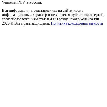
Vermeiren N.V. в России.
Вся информация, представленная на сайте, носит
информационный характер и не является публичной офертой,
согласно положениям статьи 437 Гражданского кодекса РФ.
2026 © Все права защищены.
Политика конфиденциальности