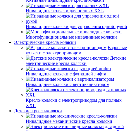
Активные инвалидные кресла-коляски
Инвалидные коляски для полных XXL
Инвалидные коляски для управления одной рукой
Многофункциональные инвалидные коляски
Электрические кресла-коляски
Взрослые
коляски с электроприводом
Детские
электрические кресла-коляски
Инвалидные коляски с функцией лифта
Инвалидные коляски с вертикализатором
Кресло-коляски с электроприводом для полных
XXL
Детские кресла-коляски
Инвалидные механические кресла-коляски