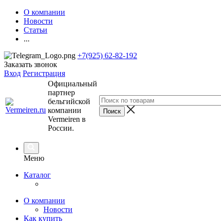
О компании
Новости
Статьи
...
+7(925) 62-82-192
Заказать звонок
Вход
Регистрация
Официальный
партнер
бельгийской
компании
Vermeiren в
России.
Меню
Каталог
О компании
Новости
Как купить