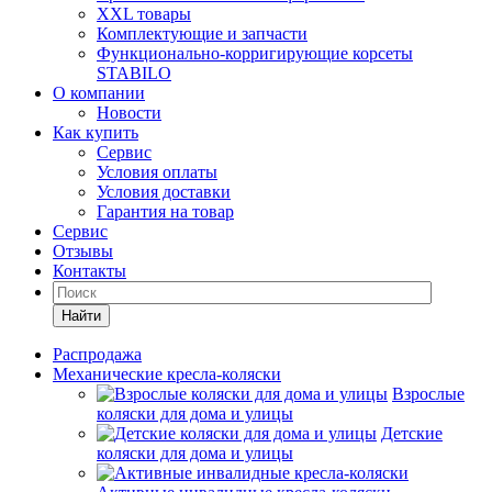
XXL товары
Комплектующие и запчасти
Функционально-корригирующие корсеты
STABILO
О компании
Новости
Как купить
Сервис
Условия оплаты
Условия доставки
Гарантия на товар
Сервис
Отзывы
Контакты
Найти
Распродажа
Механические кресла-коляски
Взрослые
коляски для дома и улицы
Детские
коляски для дома и улицы