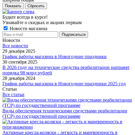
Показать
Сбросить
Будьте всегда в курсе!
Узнавайте о скидках и акциях первым
Новости магазина
Новости
Все новости
29 декабря 2025
График работы магазина в Новогодние праздники
30 сентября 2025
В 2026 году на технические средства реабилитации направят
порядка 98 млрд рублей
28 декабря 2024
График работы магазина в Новогодние праздники 2025 год
Статьи
Все статьи
Виды обеспечения техническими средствами реабилитации
(ТСР) по государственной программе
Активные кресла-коляски - легкость и маневренность в