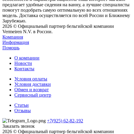
предлагает удобные сидения на ванну, а лучшие специалисты
помогут подобрать самую оптимальную во всех отношениях
модель. Доставка осуществляется по всей России и Ближнему
Зарубежью.
2026 © Официальный партнер бельгийской компании
Vermeiren N.V. в России.
Компания
Информация
Помощь
О компании
Новости
Контакты
Условия оплаты
Условия доставки
Обмен и возврат
Сервисный центр
Статьи
Отзывы
+7(925) 62-82-192
Заказать звонок
2026 © Официальный партнер бельгийской компании