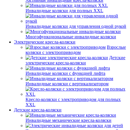
Активные инвалидные кресла-коляски
Инвалидные коляски для полных XXL
Инвалидные коляски для управления одной рукой
Многофункциональные инвалидные коляски
Электрические кресла-коляски
Взрослые
коляски с электроприводом
Детские
электрические кресла-коляски
Инвалидные коляски с функцией лифта
Инвалидные коляски с вертикализатором
Кресло-коляски с электроприводом для полных
XXL
Детские кресла-коляски
Инвалидные механические кресла-коляски