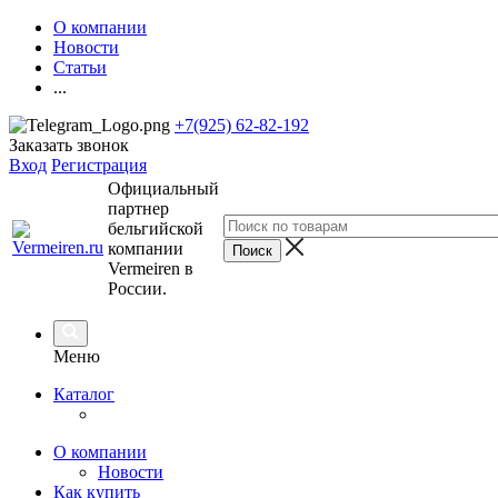
О компании
Новости
Статьи
...
+7(925) 62-82-192
Заказать звонок
Вход
Регистрация
Официальный
партнер
бельгийской
компании
Vermeiren в
России.
Меню
Каталог
О компании
Новости
Как купить