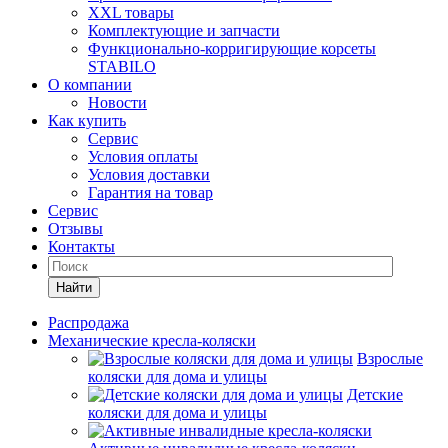
XXL товары
Комплектующие и запчасти
Функционально-корригирующие корсеты
STABILO
О компании
Новости
Как купить
Сервис
Условия оплаты
Условия доставки
Гарантия на товар
Сервис
Отзывы
Контакты
Найти
Распродажа
Механические кресла-коляски
Взрослые
коляски для дома и улицы
Детские
коляски для дома и улицы