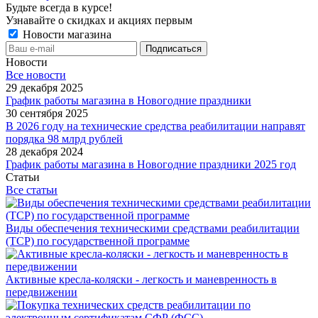
Будьте всегда в курсе!
Узнавайте о скидках и акциях первым
Новости магазина
Новости
Все новости
29 декабря 2025
График работы магазина в Новогодние праздники
30 сентября 2025
В 2026 году на технические средства реабилитации направят
порядка 98 млрд рублей
28 декабря 2024
График работы магазина в Новогодние праздники 2025 год
Статьи
Все статьи
Виды обеспечения техническими средствами реабилитации
(ТСР) по государственной программе
Активные кресла-коляски - легкость и маневренность в
передвижении