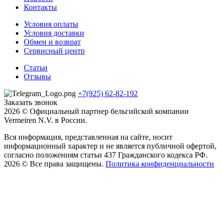
Контакты
Условия оплаты
Условия доставки
Обмен и возврат
Сервисный центр
Статьи
Отзывы
+7(925) 62-82-192
Заказать звонок
2026 © Официальный партнер бельгийской компании
Vermeiren N.V. в России.
Вся информация, представленная на сайте, носит
информационный характер и не является публичной офертой,
согласно положениям статьи 437 Гражданского кодекса РФ.
2026 © Все права защищены.
Политика конфиденциальности