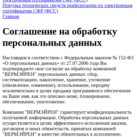
Покупка технических средств реабилитации по электронным
сертификатам СФР (ФСС)
Главная
Соглашение на обработку
персональных данных
Настоящим в соответствии с Федеральным законом № 152-ФЗ
«О персональных данных» от 27.07.2006 года Вы
подтверждаете свое согласие на обработку компанией
"ВЕРМЭЙРЕН" персональных данных: сбор,
систематизацию, накопление, хранение, уточнение
(обновление, изменение), использование, передачу
исключительно в целях продажи программного обеспечения
на Ваше имя, как это описано ниже, блокирование,
обезличивание, уничтожение.
Компания "ВЕРМЭЙРЕН" гарантирует конфиденциальность
получаемой информации. Обработка персональных данных
осуществляется в целях эффективного исполнения заказов,
договоров и иных обязательств, принятых компанией
"ВЕРМЭЙРЕН" в качестве обязательных к исполнению.