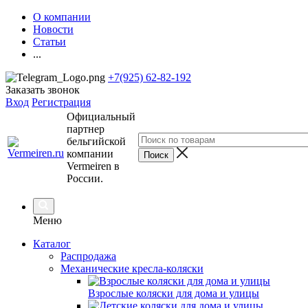
О компании
Новости
Статьи
...
+7(925) 62-82-192
Заказать звонок
Вход
Регистрация
Официальный
партнер
бельгийской
компании
Vermeiren в
России.
Меню
Каталог
Распродажа
Механические кресла-коляски
Взрослые коляски для дома и улицы