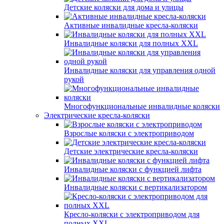
Детские коляски для дома и улицы
Активные инвалидные кресла-коляски
Инвалидные коляски для полных XXL
Инвалидные коляски для управления одной
рукой
Многофункциональные инвалидные коляски
Электрические кресла-коляски
Взрослые коляски с электроприводом
Детские электрические кресла-коляски
Инвалидные коляски с функцией лифта
Инвалидные коляски с вертикализатором
Кресло-коляски с электроприводом для
полных XXL