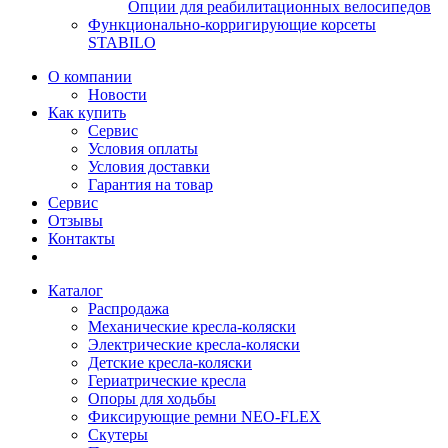
Опции для реабилитационных велосипедов
Функционально-корригирующие корсеты
STABILO
О компании
Новости
Как купить
Сервис
Условия оплаты
Условия доставки
Гарантия на товар
Сервис
Отзывы
Контакты
Каталог
Распродажа
Механические кресла-коляски
Электрические кресла-коляски
Детские кресла-коляски
Гериатрические кресла
Опоры для ходьбы
Фиксирующие ремни NEO-FLEX
Скутеры