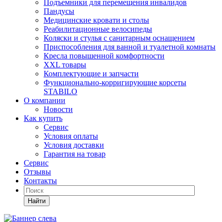
Подъемники для перемещения инвалидов
Пандусы
Медицинские кровати и столы
Реабилитационные велосипеды
Коляски и стулья с санитарным оснащением
Приспособления для ванной и туалетной комнаты
Кресла повышенной комфортности
XXL товары
Комплектующие и запчасти
Функционально-корригирующие корсеты
STABILO
О компании
Новости
Как купить
Сервис
Условия оплаты
Условия доставки
Гарантия на товар
Сервис
Отзывы
Контакты
Найти