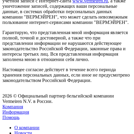
учётной записи с Интернет-сайта
www.vermeiren.ru
, а также
уничтожение записей, содержащих ваши персональные
данные, в системах обработки персональных данных
компании "ВЕРМЭЙРЕН", что может сделать невозможным
пользование интернет-сервисами компании "ВЕРМЭЙРЕН".
Гарантирую, что представленная мной информация является
полной, точной и достоверной, а также что при
представлении информации не нарушаются действующее
законодательство Российской Федерации, законные права и
интересы третьих лиц. Вся представленная информация
заполнена мною в отношении себя лично.
Настоящее согласие действует в течение всего периода
хранения персональных данных, если иное не предусмотрено
законодательством Российской Федерации.
2026 © Официальный партнер бельгийской компании
Vermeiren N.V. в России.
Компания
Информация
Помощь
О компании
Новости