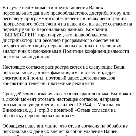
В случае необходимости предоставления Ваших
персональных данных правообладателю, дистрибьютору или
реселлеру программного обеспечения в целях регистрации
программного обеспечения на ваше имя, вы даёте согласие на
передачу ваших персональных данных. Компания
"ВЕРМЭЙРЕН" гарантирует, что правообладатель,
дистрибьютор или реселлер программного обеспечения
осуществляет защиту персональных данных на условиях,
аналогичных изложенным в Политике конфиденциальности
персональных данных.
Настоящее согласие распространяется на следующие Ваши
персональные данные: фамилия, имя и отчество, адрес
электронной почты, почтовый адрес доставки заказов,
контактный телефон, платёжные реквизиты.
Срок действия согласия является неограниченным. Вы можете
в любой момент отозвать настоящее согласие, направив
письменное уведомления на адрес: 129344, г. Москва, ул.
Енисейская, д. 1, стр.3 с пометкой «Отзыв согласия на
обработку персональных данных».
Обращаем ваше внимание, что отзыв согласия на обработку
персональных данных влечёт за собой удаление Вашей