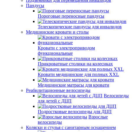
Подъемники для перемещения инвалидов
Пандусы
Пороговые переносные пандусы
Телескопические пандусы для инвалидов
Медицинские кровати и столы
Кровати с электроприводом
функциональные
Прикроватные столики на колесиках
Кровати медицинские для полных XXL
Медицинские матрасы для кровати
Реабилитационные велосипеды
Велосипеды
для детей с ДЦП
Подростковые велосипеды для ДЦП
Взрослые
велосипеды
Коляски и стулья с санитарным оснащением