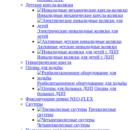
Детские кресла-коляски
Инвалидные механические кресла-коляски
Электрические инвалидные коляски для
детей
Активные детские инвалидные коляски
Инвалидные коляски для детей с ДЦП
Гериатрические кресла
Опоры для ходьбы
Реабилитационное оборудование для ходьбы
Опоры для
больных ДЦП
Фиксирующие ремни NEO-FLEX
Скутеры
Трехколесные
скутеры
Четырехколесные скутеры