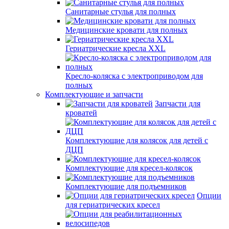
Санитарные стулья для полных
Медицинские кровати для полных
Гериатрические кресла XXL
Кресло-коляска с электроприводом для
полных
Комплектующие и запчасти
Запчасти для
кроватей
Комплектующие для колясок для детей с
ДЦП
Комплектующие для кресел-колясок
Комплектующие для подъемников
Опции
для гериатрических кресел