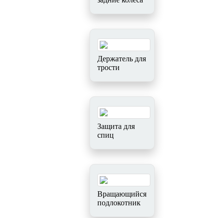
Держатель для
трости
Защита для
спиц
Вращающийся
подлокотник