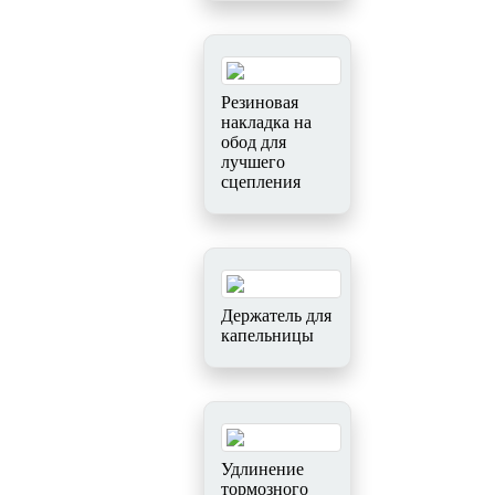
Резиновая
накладка на
обод для
лучшего
сцепления
Держатель для
капельницы
Удлинение
тормозного