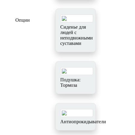
Опции
Сиденье для
людей с
неподвижными
суставами
Подушка:
Тормоза
Антиопрокидыватели