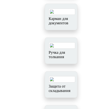
Карман для
документов
Ручка для
толкания
Защита от
складывания