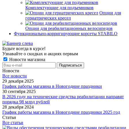
Комплектующие для подъемников
Опции для
гериатрических кресел
Опции для реабилитационных велосипедов
Функционально-корригирующие корсеты STABILO
Будьте всегда в курсе!
Узнавайте о скидках и акциях первым
Новости магазина
Новости
Все новости
29 декабря 2025
График работы магазина в Новогодние праздники
30 сентября 2025
В 2026 году на технические средства реабилитации направят
порядка 98 млрд рублей
28 декабря 2024
График работы магазина в Новогодние праздники 2025 год
Статьи
Все статьи