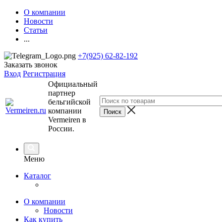
О компании
Новости
Статьи
...
+7(925) 62-82-192
Заказать звонок
Вход
Регистрация
Официальный
партнер
бельгийской
компании
Vermeiren в
России.
Меню
Каталог
О компании
Новости
Как купить