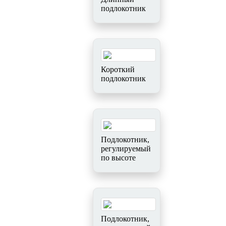
подлокотник
Короткий
подлокотник
Подлокотник,
регулируемый
по высоте
Подлокотник,