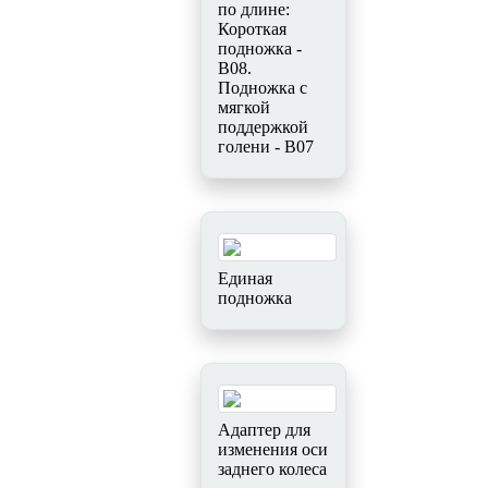
по длине:
Короткая
подножка -
B08.
Подножка с
мягкой
поддержкой
голени - В07
Единая
подножка
Адаптер для
изменения оси
заднего колеса