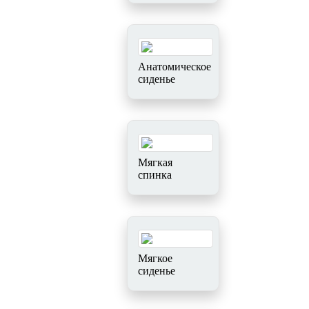
Анатомическое
сиденье
Мягкая
спинка
Мягкое
сиденье