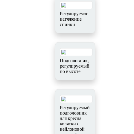
Регулируемое
натяжение
спинки
Подголовник,
регулируемый
по высоте
Регулируемый
подголовник
для кресла-
коляски с
нейлоновой