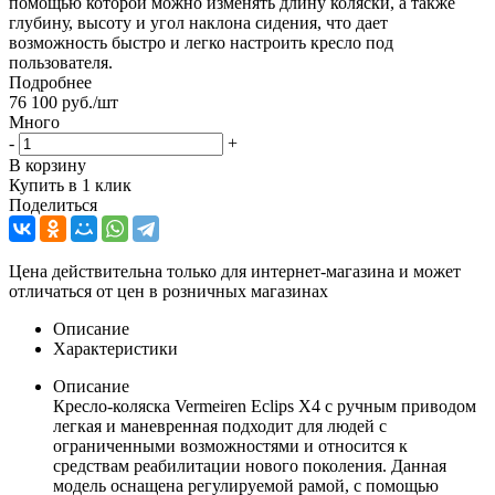
помощью которой можно изменять длину коляски, а также
глубину, высоту и угол наклона сидения, что дает
возможность быстро и легко настроить кресло под
пользователя.
Подробнее
76 100
руб.
/шт
Много
-
+
В корзину
Купить в 1 клик
Поделиться
Цена действительна только для интернет-магазина и может
отличаться от цен в розничных магазинах
Описание
Характеристики
Описание
Кресло-коляска Vermeiren Eclips X4 с ручным приводом
легкая и маневренная подходит для людей с
ограниченными возможностями и относится к
средствам реабилитации нового поколения. Данная
модель оснащена регулируемой рамой, с помощью