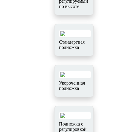
регулируемый
по высоте
Стандартная
подножка
Укороченная
подножка
Подножка с
регулировкой