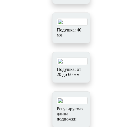
Подушка: 40
мм
Подушка: от
20 до 60 мм
Регулируемая
длина
подножки