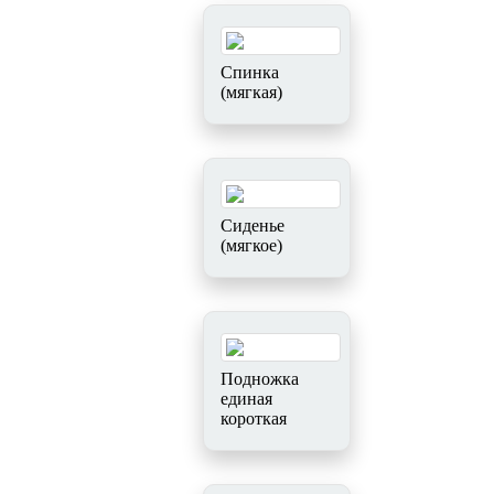
Спинка
(мягкая)
Сиденье
(мягкое)
Подножка
единая
короткая