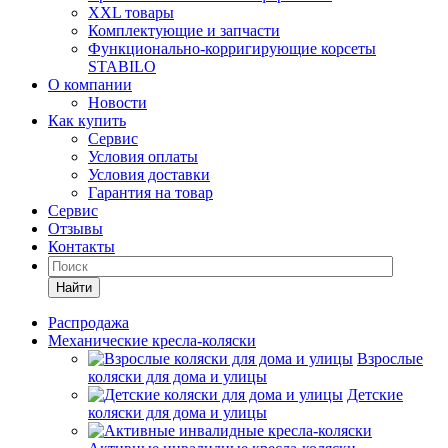
XXL товары
Комплектующие и запчасти
Функционально-корригирующие корсеты
STABILO
О компании
Новости
Как купить
Сервис
Условия оплаты
Условия доставки
Гарантия на товар
Сервис
Отзывы
Контакты
Найти
Распродажа
Механические кресла-коляски
Взрослые
коляски для дома и улицы
Детские
коляски для дома и улицы