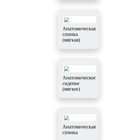
Анатомическая
спинка
(мягкая)
Анатомическое
сиденье
(мягкое)
Анатомическая
спинка