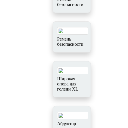
безопасности
Ремень
безопасности
Широкая
опора для
голени XL
Абдуктор