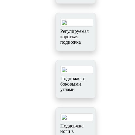
Регулируемая
короткая
подножка
Подножка с
боковыми
углами
Поддержка
ноги в