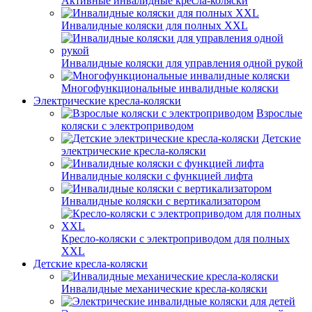
Активные инвалидные кресла-коляски
Инвалидные коляски для полных XXL
Инвалидные коляски для управления одной рукой
Многофункциональные инвалидные коляски
Электрические кресла-коляски
Взрослые
коляски с электроприводом
Детские
электрические кресла-коляски
Инвалидные коляски с функцией лифта
Инвалидные коляски с вертикализатором
Кресло-коляски с электроприводом для полных
XXL
Детские кресла-коляски
Инвалидные механические кресла-коляски