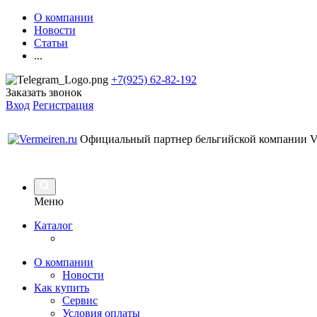
О компании
Новости
Статьи
...
+7(925) 62-82-192
Заказать звонок
Вход
Регистрация
Официальный партнер бельгийской компании Ve
Меню
Каталог
О компании
Новости
Как купить
Сервис
Условия оплаты