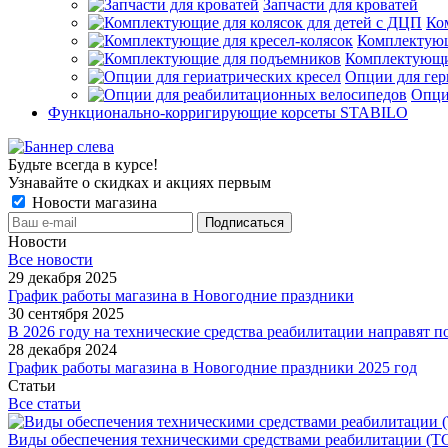
Запчасти для кроватей
Ко
Комплектующ
Комплектующи
Опции для гер
Опци
Функционально-корригирующие корсеты STABILO
Будьте всегда в курсе!
Узнавайте о скидках и акциях первым
Новости магазина
Новости
Все новости
29 декабря 2025
График работы магазина в Новогодние праздники
30 сентября 2025
В 2026 году на технические средства реабилитации направят п
28 декабря 2024
График работы магазина в Новогодние праздники 2025 год
Статьи
Все статьи
Виды обеспечения техническими средствами реабилитации (ТС