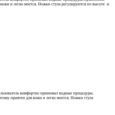
 кожи и легко моется. Ножки стула регулируются по высоте и
пользователь комфортно принимал водные процедуры.
тому приятен для кожи и легко моется. Ножки стула