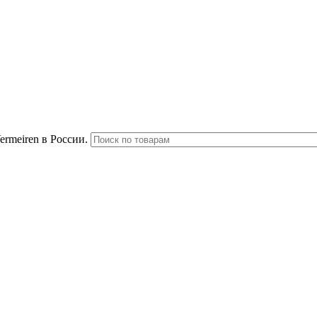
rmeiren в России.