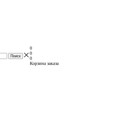
0
0
0
Корзина заказа