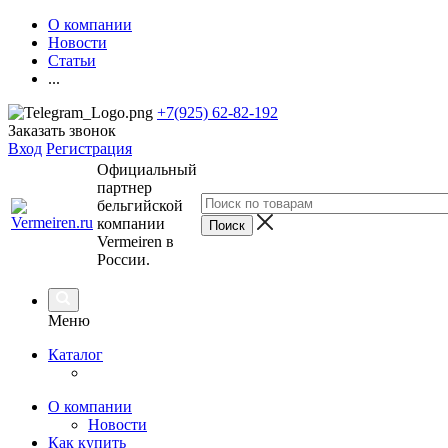
О компании
Новости
Статьи
...
+7(925) 62-82-192
Заказать звонок
Вход
Регистрация
Официальный
партнер
бельгийской
компании
Vermeiren в
России.
Меню
Каталог
О компании
Новости
Как купить