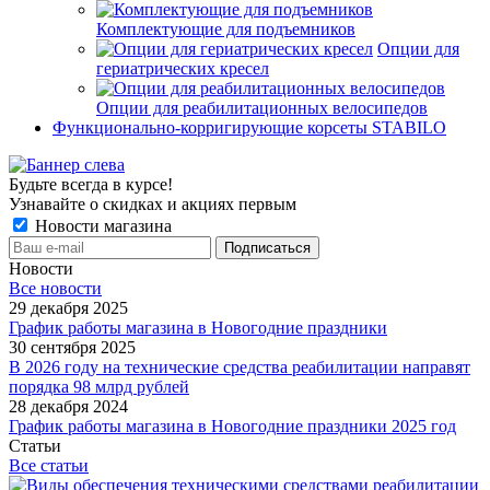
Комплектующие для подъемников
Опции для
гериатрических кресел
Опции для реабилитационных велосипедов
Функционально-корригирующие корсеты STABILO
Будьте всегда в курсе!
Узнавайте о скидках и акциях первым
Новости магазина
Новости
Все новости
29 декабря 2025
График работы магазина в Новогодние праздники
30 сентября 2025
В 2026 году на технические средства реабилитации направят
порядка 98 млрд рублей
28 декабря 2024
График работы магазина в Новогодние праздники 2025 год
Статьи
Все статьи