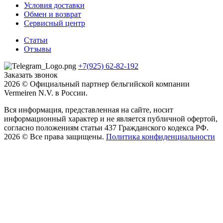
Условия доставки
Обмен и возврат
Сервисный центр
Статьи
Отзывы
+7(925) 62-82-192
Заказать звонок
2026 © Официальный партнер бельгийской компании
Vermeiren N.V. в России.
Вся информация, представленная на сайте, носит
информационный характер и не является публичной офертой,
согласно положениям статьи 437 Гражданского кодекса РФ.
2026 © Все права защищены.
Политика конфиденциальности