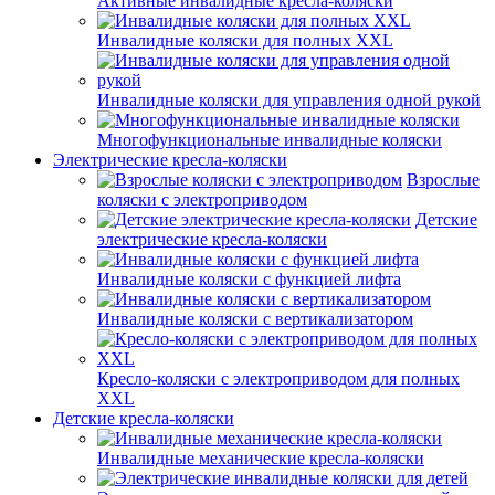
Активные инвалидные кресла-коляски
Инвалидные коляски для полных XXL
Инвалидные коляски для управления одной рукой
Многофункциональные инвалидные коляски
Электрические кресла-коляски
Взрослые
коляски с электроприводом
Детские
электрические кресла-коляски
Инвалидные коляски с функцией лифта
Инвалидные коляски с вертикализатором
Кресло-коляски с электроприводом для полных
XXL
Детские кресла-коляски
Инвалидные механические кресла-коляски