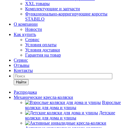
XXL товары
Комплектующие и запчасти
Функционально-корригирующие корсеты
STABILO
О компании
Новости
Как купить
Сервис
Условия оплаты
Условия доставки
Гарантия на товар
Сервис
Отзывы
Контакты
Найти
Распродажа
Механические кресла-коляски
Взрослые
коляски для дома и улицы
Детские
коляски для дома и улицы