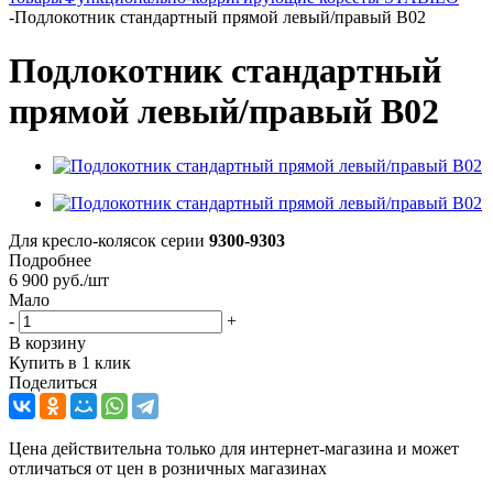
-
Подлокотник стандартный прямой левый/правый B02
Подлокотник стандартный
прямой левый/правый B02
Для кресло-колясок серии
9300-9303
Подробнее
6 900
руб.
/шт
Мало
-
+
В корзину
Купить в 1 клик
Поделиться
Цена действительна только для интернет-магазина и может
отличаться от цен в розничных магазинах