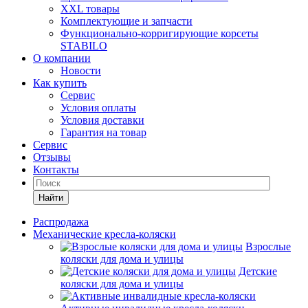
XXL товары
Комплектующие и запчасти
Функционально-корригирующие корсеты
STABILO
О компании
Новости
Как купить
Сервис
Условия оплаты
Условия доставки
Гарантия на товар
Сервис
Отзывы
Контакты
Найти
Распродажа
Механические кресла-коляски
Взрослые
коляски для дома и улицы
Детские
коляски для дома и улицы