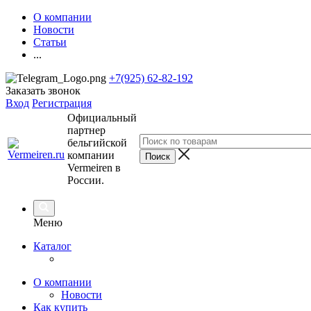
О компании
Новости
Статьи
...
+7(925) 62-82-192
Заказать звонок
Вход
Регистрация
Официальный
партнер
бельгийской
компании
Vermeiren в
России.
Меню
Каталог
О компании
Новости
Как купить