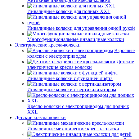
Активные инвалидные кресла-коляски
Инвалидные коляски для полных XXL
Инвалидные коляски для управления одной рукой
Многофункциональные инвалидные коляски
Электрические кресла-коляски
Взрослые
коляски с электроприводом
Детские
электрические кресла-коляски
Инвалидные коляски с функцией лифта
Инвалидные коляски с вертикализатором
Кресло-коляски с электроприводом для полных
XXL
Детские кресла-коляски
Инвалидные механические кресла-коляски