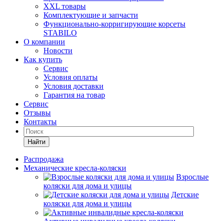
XXL товары
Комплектующие и запчасти
Функционально-корригирующие корсеты
STABILO
О компании
Новости
Как купить
Сервис
Условия оплаты
Условия доставки
Гарантия на товар
Сервис
Отзывы
Контакты
Найти
Распродажа
Механические кресла-коляски
Взрослые
коляски для дома и улицы
Детские
коляски для дома и улицы