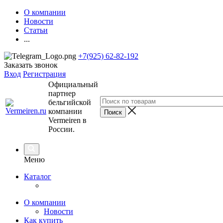
О компании
Новости
Статьи
...
+7(925) 62-82-192
Заказать звонок
Вход
Регистрация
Официальный
партнер
бельгийской
компании
Vermeiren в
России.
Меню
Каталог
О компании
Новости
Как купить