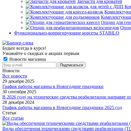
Запчасти для кроватей
Ко
Комплектующ
Комплектующи
Опции для гер
Опци
Функционально-корригирующие корсеты STABILO
Будьте всегда в курсе!
Узнавайте о скидках и акциях первым
Новости магазина
Новости
Все новости
29 декабря 2025
График работы магазина в Новогодние праздники
30 сентября 2025
В 2026 году на технические средства реабилитации направят п
28 декабря 2024
График работы магазина в Новогодние праздники 2025 год
Статьи
Все статьи
Виды обеспечения техническими средствами реабилитации (ТС