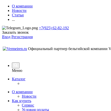
О компании
Новости
Статьи
...
+7(925) 62-82-192
Заказать звонок
Вход
Регистрация
Официальный партнер бельгийской компании Ve
Меню
Каталог
О компании
Новости
Как купить
Сервис
Условия оплаты