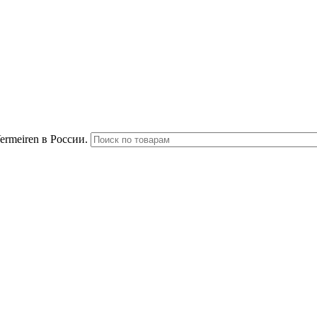
rmeiren в России.