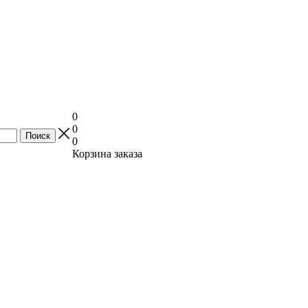
0
0
0
Корзина заказа