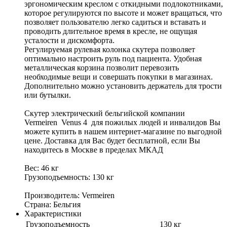
эргономическим креслом с откидными подлокотниками,
которое регулируются по высоте и может вращаться, что
позволяет пользователю легко садиться и вставать и
проводить длительное время в кресле, не ощущая
усталости и дискомфорта.
Регулируемая рулевая колонка скутера позволяет
оптимально настроить руль под пациента. Удобная
металлическая корзина позволит перевозить
необходимые вещи и совершать покупки в магазинах.
Дополнительно можно установить держатель для трости
или бутылки.
Скутер электрический бельгийской компании
Vermeiren Venus 4 для пожилых людей и инвалидов Вы
можете купить в нашем интернет-магазине по выгодной
цене. Доставка для Вас будет бесплатной, если Вы
находитесь в Москве в пределах МКАД
Вес: 46 кг
Грузоподъемность: 130 кг
Производитель: Vermeiren
Страна: Бельгия
Характеристики
Грузоподъемность
130 кг