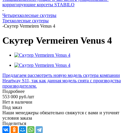
корригирующие корсеты STABILO
-
Четырехколесные скутеры
Трехколесные скутеры
-
Скутер Vermeiren Venus 4
Скутер Vermeiren Venus 4
Предлагаем рассмотреть новую модель скутера компании
Heartway S11, так как данная модель снята с производства
производителем.
Подробнее
553 000
руб.
/шт
Нет в наличии
Под заказ
Наши менеджеры обязательно свяжутся с вами и уточнят
условия заказа
Поделиться