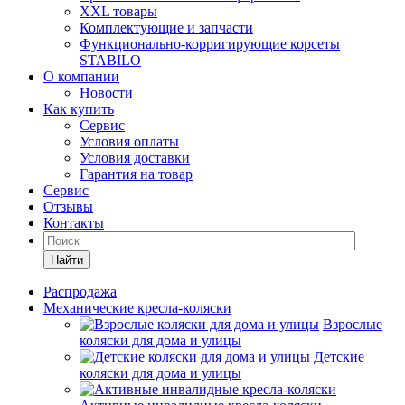
XXL товары
Комплектующие и запчасти
Функционально-корригирующие корсеты
STABILO
О компании
Новости
Как купить
Сервис
Условия оплаты
Условия доставки
Гарантия на товар
Сервис
Отзывы
Контакты
Найти
Распродажа
Механические кресла-коляски
Взрослые
коляски для дома и улицы
Детские
коляски для дома и улицы