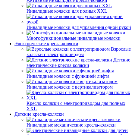
Активные инвалидные кресла-коляски
Инвалидные коляски для полных XXL
Инвалидные коляски для управления одной рукой
Многофункциональные инвалидные коляски
Электрические кресла-коляски
Взрослые
коляски с электроприводом
Детские
электрические кресла-коляски
Инвалидные коляски с функцией лифта
Инвалидные коляски с вертикализатором
Кресло-коляски с электроприводом для полных
XXL
Детские кресла-коляски
Инвалидные механические кресла-коляски