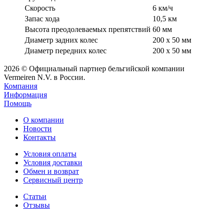
Скорость
6 км/ч
Запас хода
10,5 км
Высота преодолеваемых препятствий
60 мм
Диаметр задних колес
200 х 50 мм
Диаметр передних колес
200 х 50 мм
2026 © Официальный партнер бельгийской компании
Vermeiren N.V. в России.
Компания
Информация
Помощь
О компании
Новости
Контакты
Условия оплаты
Условия доставки
Обмен и возврат
Сервисный центр
Статьи
Отзывы