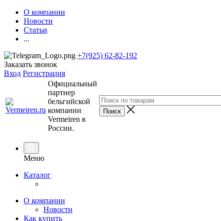
О компании
Новости
Статьи
...
+7(925) 62-82-192
Заказать звонок
Вход
Регистрация
Официальный
партнер
бельгийской
компании
Vermeiren в
России.
Меню
Каталог
О компании
Новости
Как купить