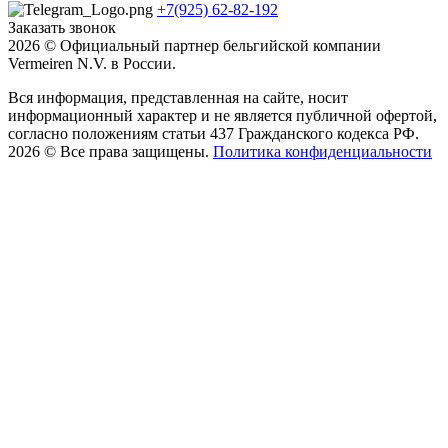
+7(925) 62-82-192
Заказать звонок
2026 © Официальный партнер бельгийской компании
Vermeiren N.V. в России.
Вся информация, представленная на сайте, носит
информационный характер и не является публичной офертой,
согласно положениям статьи 437 Гражданского кодекса РФ.
2026 © Все права защищены.
Политика конфиденциальности