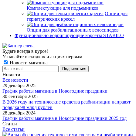
Комплектующие для подъемников
Опции для
гериатрических кресел
Опции для реабилитационных велосипедов
Функционально-корригирующие корсеты STABILO
Будьте всегда в курсе!
Узнавайте о скидках и акциях первым
Новости магазина
Новости
Все новости
29 декабря 2025
График работы магазина в Новогодние праздники
30 сентября 2025
В 2026 году на технические средства реабилитации направят
порядка 98 млрд рублей
28 декабря 2024
График работы магазина в Новогодние праздники 2025 год
Статьи
Все статьи