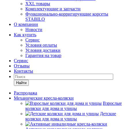
XXL товары
Комплектующие и запчасти
Функционально-корригирующие корсеты
STABILO
О компании
Новости
Как купить
Сервис
Условия оплаты
Условия доставки
Гарантия на товар
Сервис
Отзывы
Контакты
Найти
Распродажа
Механические кресла-коляски
Взрослые
коляски для дома и улицы
Детские
коляски для дома и улицы