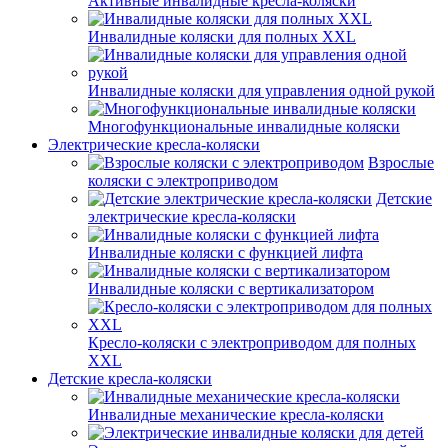
Активные инвалидные кресла-коляски
Инвалидные коляски для полных XXL
Инвалидные коляски для управления одной рукой
Многофункциональные инвалидные коляски
Электрические кресла-коляски
Взрослые
коляски с электроприводом
Детские
электрические кресла-коляски
Инвалидные коляски с функцией лифта
Инвалидные коляски с вертикализатором
Кресло-коляски с электроприводом для полных
XXL
Детские кресла-коляски
Инвалидные механические кресла-коляски