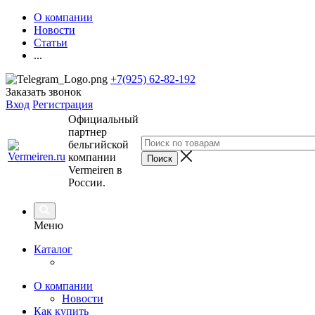
О компании
Новости
Статьи
...
+7(925) 62-82-192
Заказать звонок
Вход
Регистрация
Официальный
партнер
бельгийской
компании
Vermeiren в
России.
Меню
Каталог
О компании
Новости
Как купить