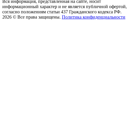
Вся информация, представленная на сайте, носит
информационный характер и не является публичной офертой,
согласно положениям статьи 437 Гражданского кодекса РФ.
2026 © Все права защищены.
Политика конфиденциальности