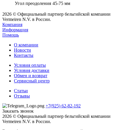
Угол преодоления
45-75 мм
2026 © Официальный партнер бельгийской компании
Vermeiren N.V. в России.
Компания
Информация
Помощь
О компании
Новости
Контакты
Условия оплаты
Условия доставки
Обмен и возврат
Сервисный центр
Статьи
Отзывы
+7(925) 62-82-192
Заказать звонок
2026 © Официальный партнер бельгийской компании
Vermeiren N.V. в России.