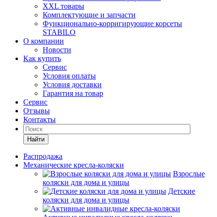
XXL товары
Комплектующие и запчасти
Функционально-корригирующие корсеты
STABILO
О компании
Новости
Как купить
Сервис
Условия оплаты
Условия доставки
Гарантия на товар
Сервис
Отзывы
Контакты
Найти
Распродажа
Механические кресла-коляски
Взрослые
коляски для дома и улицы
Детские
коляски для дома и улицы