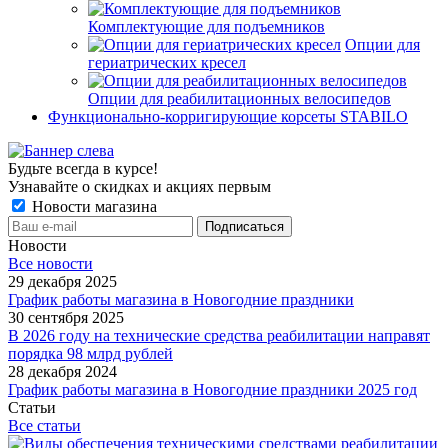
Комплектующие для подъемников
Опции для
гериатрических кресел
Опции для реабилитационных велосипедов
Функционально-корригирующие корсеты STABILO
Будьте всегда в курсе!
Узнавайте о скидках и акциях первым
Новости магазина
Новости
Все новости
29 декабря 2025
График работы магазина в Новогодние праздники
30 сентября 2025
В 2026 году на технические средства реабилитации направят
порядка 98 млрд рублей
28 декабря 2024
График работы магазина в Новогодние праздники 2025 год
Статьи
Все статьи