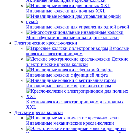
Активные инвалидные кресла-коляски
Инвалидные коляски для полных XXL
Инвалидные коляски для управления одной рукой
Многофункциональные инвалидные коляски
Электрические кресла-коляски
Взрослые
коляски с электроприводом
Детские
электрические кресла-коляски
Инвалидные коляски с функцией лифта
Инвалидные коляски с вертикализатором
Кресло-коляски с электроприводом для полных
XXL
Детские кресла-коляски
Инвалидные механические кресла-коляски