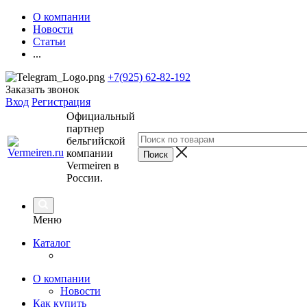
О компании
Новости
Статьи
...
+7(925) 62-82-192
Заказать звонок
Вход
Регистрация
Официальный
партнер
бельгийской
компании
Vermeiren в
России.
Меню
Каталог
О компании
Новости
Как купить