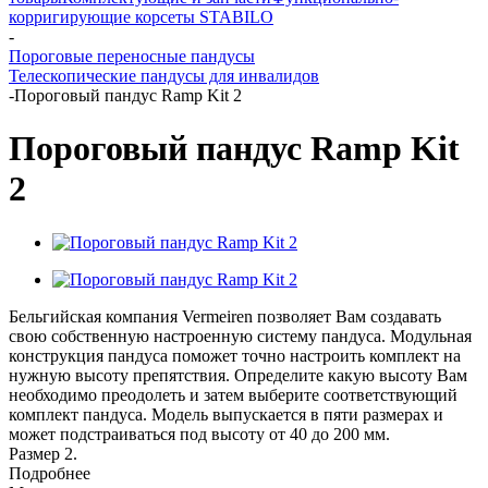
корригирующие корсеты STABILO
-
Пороговые переносные пандусы
Телескопические пандусы для инвалидов
-
Пороговый пандус Ramp Kit 2
Пороговый пандус Ramp Kit
2
Бельгийская компания Vermeiren позволяет Вам создавать
свою собственную настроенную систему пандуса. Модульная
конструкция пандуса поможет точно настроить комплект на
нужную высоту препятствия. Определите какую высоту Вам
необходимо преодолеть и затем выберите соответствующий
комплект пандуса. Модель выпускается в пяти размерах и
может подстраиваться под высоту от 40 до 200 мм.
Размер 2.
Подробнее