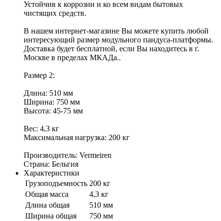
Устойчив к коррозии и ко всем видам бытовых
чистящих средств.
В нашем интернет-магазине Вы можете купить любой
интересующий размер модульного пандуса-платформы.
Доставка будет бесплатной, если Вы находитесь в г.
Москве в пределах МКАДа..
Размер 2:
Длина: 510 мм
Ширина: 750 мм
Высота: 45-75 мм
Вес: 4,3 кг
Максимальная нагрузка: 200 кг
Производитель: Vermeiren
Страна: Бельгия
Характеристики
Грузоподъемность
200 кг
Общая масса
4,3 кг
Длина общая
510 мм
Ширина общая
750 мм