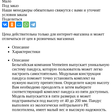
Мало
Под заказ
Наши менеджеры обязательно свяжутся с вами и уточнят
условия заказа
Поделиться
Цена действительна только для интернет-магазина и может
отличаться от цен в розничных магазинах
Описание
Характеристики
Описание
Бельгийская компания Vermeiren выпускает уникальную
систему пандуса, которую пользователь может легко
настроить самостоятельно. Модульная конструкция
пандуса поможет точно установить комплект на
нужную высоту препятствия. Определите какую высоту
Вам необходимо преодолеть и затем выберите
соответствующий комплект пандуса из пяти доступных.
Модель выпускается в пяти размерах и может
подстраиваться под высоту от 40 до 200 мм. Пандус
выполнен из экологически нейтрального PE
полиэтилена, имеет малый вес и высокую надежность.