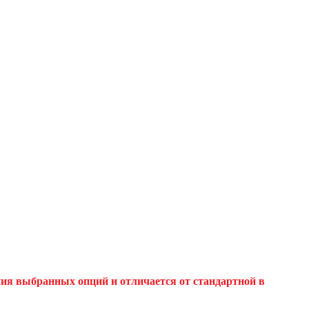
ния выбранных опций и отличается от стандартной в