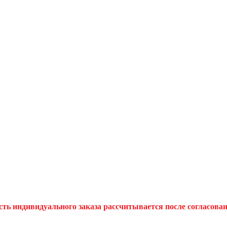
сть индивидуального заказа рассчитывается после согласова