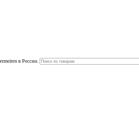
rmeiren в России.