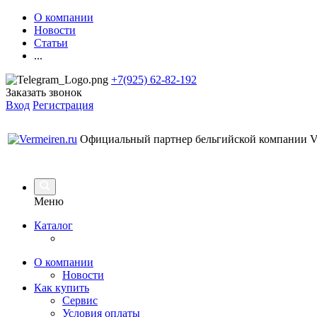
О компании
Новости
Статьи
...
+7(925) 62-82-192
Заказать звонок
Вход
Регистрация
Официальный партнер бельгийской компании Ve
Меню
Каталог
О компании
Новости
Как купить
Сервис
Условия оплаты