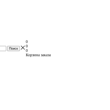
0
0
0
Корзина заказа