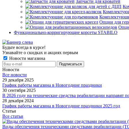
Запчасти для кроватей
Ко
Комплектующ
Комплектующи
Опции для гер
Опци
Функционально-корригирующие корсеты STABILO
Будьте всегда в курсе!
Узнавайте о скидках и акциях первым
Новости магазина
Новости
Все новости
29 декабря 2025
График работы магазина в Новогодние праздники
30 сентября 2025
В 2026 году на технические средства реабилитации направят п
28 декабря 2024
График работы магазина в Новогодние праздники 2025 год
Статьи
Все статьи
Виды обеспечения техническими средствами реабилитации (ТС