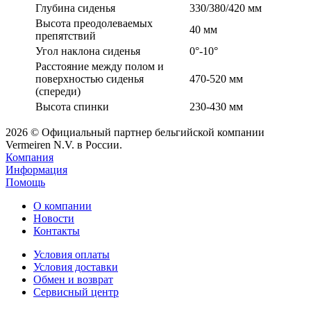
Глубина сиденья
330/380/420 мм
Высота преодолеваемых
40 мм
препятствий
Угол наклона сиденья
0°-10°
Расстояние между полом и
поверхностью сиденья
470-520 мм
(спереди)
Высота спинки
230-430 мм
2026 © Официальный партнер бельгийской компании
Vermeiren N.V. в России.
Компания
Информация
Помощь
О компании
Новости
Контакты
Условия оплаты
Условия доставки
Обмен и возврат
Сервисный центр