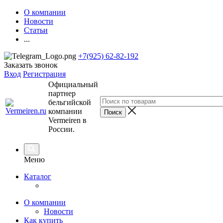
О компании
Новости
Статьи
...
+7(925) 62-82-192
Заказать звонок
Вход
Регистрация
Официальный
партнер
бельгийской
компании
Vermeiren в
России.
Меню
Каталог
О компании
Новости
Как купить