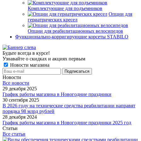
Комплектующие для подъемников
Опции для
гериатрических кресел
Опции для реабилитационных велосипедов
Функционально-корригирующие корсеты STABILO
Будьте всегда в курсе!
Узнавайте о скидках и акциях первым
Новости магазина
Новости
Все новости
29 декабря 2025
График работы магазина в Новогодние праздники
30 сентября 2025
В 2026 году на технические средства реабилитации направят
порядка 98 млрд рублей
28 декабря 2024
График работы магазина в Новогодние праздники 2025 год
Статьи
Все статьи