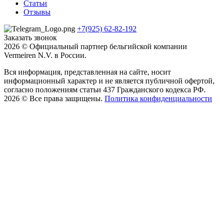
Статьи
Отзывы
+7(925) 62-82-192
Заказать звонок
2026 © Официальный партнер бельгийской компании
Vermeiren N.V. в России.
Вся информация, представленная на сайте, носит
информационный характер и не является публичной офертой,
согласно положениям статьи 437 Гражданского кодекса РФ.
2026 © Все права защищены.
Политика конфиденциальности