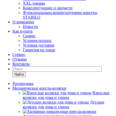
XXL товары
Комплектующие и запчасти
Функционально-корригирующие корсеты
STABILO
О компании
Новости
Как купить
Сервис
Условия оплаты
Условия доставки
Гарантия на товар
Сервис
Отзывы
Контакты
Найти
Распродажа
Механические кресла-коляски
Взрослые
коляски для дома и улицы
Детские
коляски для дома и улицы