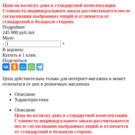
Цена на коляску дана в стандартной комплектации.
Стоимость индивидуального заказа рассчитывается после
согласования выбранных опций и отличается от
стандартной в большую сторону.
Подробнее
245 900
руб.
/шт
Мало
-
+
В корзину
Купить в 1 клик
Поделиться
Цена действительна только для интернет-магазина и может
отличаться от цен в розничных магазинах
Описание
Характеристики
Описание
Цена на коляску дана в стандартной комплектации.
Стоимость индивидуального заказа рассчитывается
после согласования выбранных опций и отличается
от стандартной в большую сторону.