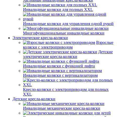
Активные инвалидные кресла-коляски
Инвалидные коляски для полных XXL
Инвалидные коляски для управления одной рукой
Многофункциональные инвалидные коляски
Электрические кресла-коляски
Взрослые
коляски с электроприводом
Детские
электрические кресла-коляски
Инвалидные коляски с функцией лифта
Инвалидные коляски с вертикализатором
Кресло-коляски с электроприводом для полных
XXL
Детские кресла-коляски
Инвалидные механические кресла-коляски