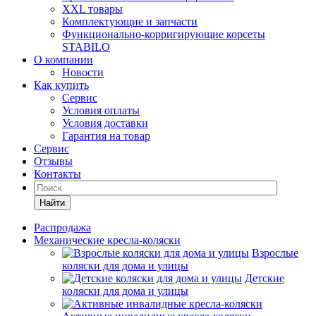
XXL товары
Комплектующие и запчасти
Функционально-корригирующие корсеты
STABILO
О компании
Новости
Как купить
Сервис
Условия оплаты
Условия доставки
Гарантия на товар
Сервис
Отзывы
Контакты
Найти
Распродажа
Механические кресла-коляски
Взрослые
коляски для дома и улицы
Детские
коляски для дома и улицы