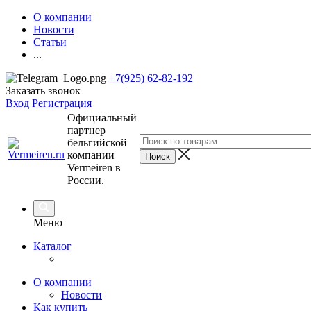
О компании
Новости
Статьи
...
+7(925) 62-82-192
Заказать звонок
Вход
Регистрация
Официальный
партнер
бельгийской
компании
Vermeiren в
России.
Меню
Каталог
О компании
Новости
Как купить