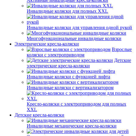
Активные инвалидные кресла-коляски
Инвалидные коляски для полных XXL
Инвалидные коляски для управления одной рукой
Многофункциональные инвалидные коляски
Электрические кресла-коляски
Взрослые
коляски с электроприводом
Детские
электрические кресла-коляски
Инвалидные коляски с функцией лифта
Инвалидные коляски с вертикализатором
Кресло-коляски с электроприводом для полных
XXL
Детские кресла-коляски
Инвалидные механические кресла-коляски