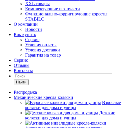
XXL товары
Комплектующие и запчасти
Функционально-корригирующие корсеты
STABILO
О компании
Новости
Как купить
Сервис
Условия оплаты
Условия доставки
Гарантия на товар
Сервис
Отзывы
Контакты
Найти
Распродажа
Механические кресла-коляски
Взрослые
коляски для дома и улицы
Детские
коляски для дома и улицы