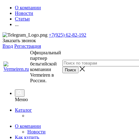
О компании
Новости
Статьи
...
+7(925) 62-82-192
Заказать звонок
Вход
Регистрация
Официальный
партнер
бельгийской
компании
Vermeiren в
России.
Меню
Каталог
О компании
Новости
Как купить