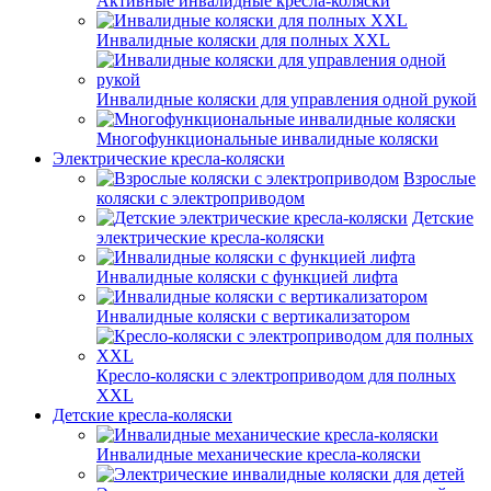
Активные инвалидные кресла-коляски
Инвалидные коляски для полных XXL
Инвалидные коляски для управления одной рукой
Многофункциональные инвалидные коляски
Электрические кресла-коляски
Взрослые
коляски с электроприводом
Детские
электрические кресла-коляски
Инвалидные коляски с функцией лифта
Инвалидные коляски с вертикализатором
Кресло-коляски с электроприводом для полных
XXL
Детские кресла-коляски
Инвалидные механические кресла-коляски