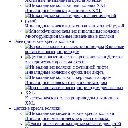
Активные инвалидные кресла-коляски
Инвалидные коляски для полных XXL
Инвалидные коляски для управления одной рукой
Многофункциональные инвалидные коляски
Электрические кресла-коляски
Взрослые
коляски с электроприводом
Детские
электрические кресла-коляски
Инвалидные коляски с функцией лифта
Инвалидные коляски с вертикализатором
Кресло-коляски с электроприводом для полных
XXL
Детские кресла-коляски
Инвалидные механические кресла-коляски