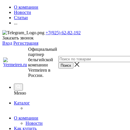
О компании
Новости
Статьи
...
+7(925) 62-82-192
Заказать звонок
Вход
Регистрация
Официальный
партнер
бельгийской
компании
Vermeiren в
России.
Меню
Каталог
О компании
Новости
Как купить