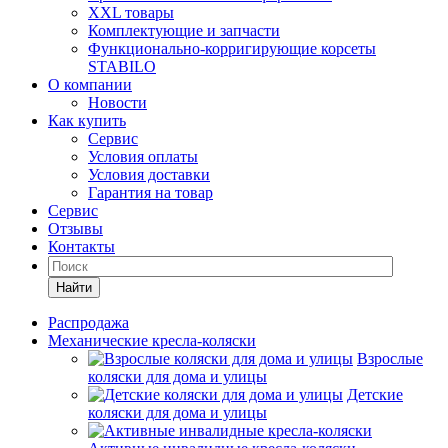
XXL товары
Комплектующие и запчасти
Функционально-корригирующие корсеты
STABILO
О компании
Новости
Как купить
Сервис
Условия оплаты
Условия доставки
Гарантия на товар
Сервис
Отзывы
Контакты
Найти
Распродажа
Механические кресла-коляски
Взрослые
коляски для дома и улицы
Детские
коляски для дома и улицы