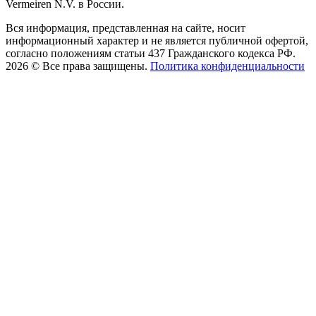
Vermeiren N.V. в России.
Вся информация, представленная на сайте, носит
информационный характер и не является публичной офертой,
согласно положениям статьи 437 Гражданского кодекса РФ.
2026 © Все права защищены.
Политика конфиденциальности