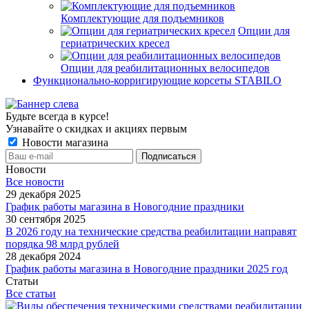
Комплектующие для подъемников
Опции для
гериатрических кресел
Опции для реабилитационных велосипедов
Функционально-корригирующие корсеты STABILO
Будьте всегда в курсе!
Узнавайте о скидках и акциях первым
Новости магазина
Новости
Все новости
29 декабря 2025
График работы магазина в Новогодние праздники
30 сентября 2025
В 2026 году на технические средства реабилитации направят
порядка 98 млрд рублей
28 декабря 2024
График работы магазина в Новогодние праздники 2025 год
Статьи
Все статьи