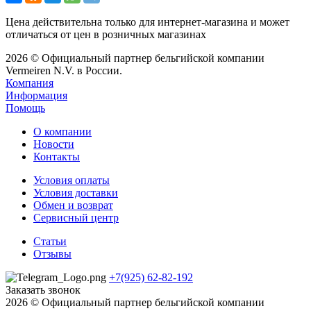
Цена действительна только для интернет-магазина и может
отличаться от цен в розничных магазинах
2026 © Официальный партнер бельгийской компании
Vermeiren N.V. в России.
Компания
Информация
Помощь
О компании
Новости
Контакты
Условия оплаты
Условия доставки
Обмен и возврат
Сервисный центр
Статьи
Отзывы
+7(925) 62-82-192
Заказать звонок
2026 © Официальный партнер бельгийской компании