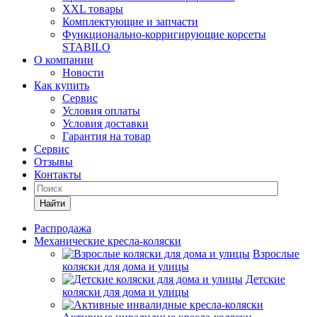
XXL товары
Комплектующие и запчасти
Функционально-корригирующие корсеты
STABILO
О компании
Новости
Как купить
Сервис
Условия оплаты
Условия доставки
Гарантия на товар
Сервис
Отзывы
Контакты
Найти
Распродажа
Механические кресла-коляски
Взрослые
коляски для дома и улицы
Детские
коляски для дома и улицы