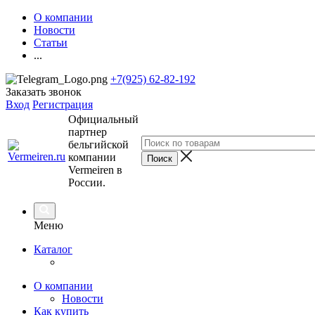
О компании
Новости
Статьи
...
+7(925) 62-82-192
Заказать звонок
Вход
Регистрация
Официальный
партнер
бельгийской
компании
Vermeiren в
России.
Меню
Каталог
О компании
Новости
Как купить