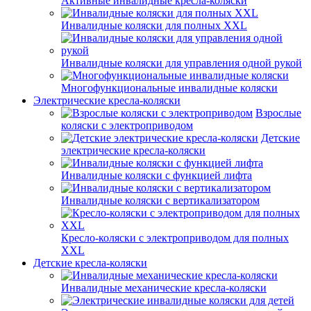
Активные инвалидные кресла-коляски
Инвалидные коляски для полных XXL
Инвалидные коляски для управления одной рукой
Многофункциональные инвалидные коляски
Электрические кресла-коляски
Взрослые
коляски с электроприводом
Детские
электрические кресла-коляски
Инвалидные коляски с функцией лифта
Инвалидные коляски с вертикализатором
Кресло-коляски с электроприводом для полных
XXL
Детские кресла-коляски
Инвалидные механические кресла-коляски