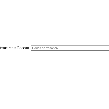
rmeiren в России.