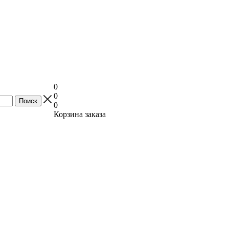
0
0
0
Корзина заказа