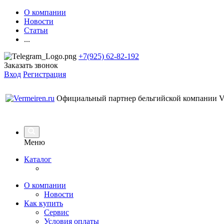
О компании
Новости
Статьи
...
+7(925) 62-82-192
Заказать звонок
Вход
Регистрация
Официальный партнер бельгийской компании Ve
Меню
Каталог
О компании
Новости
Как купить
Сервис
Условия оплаты