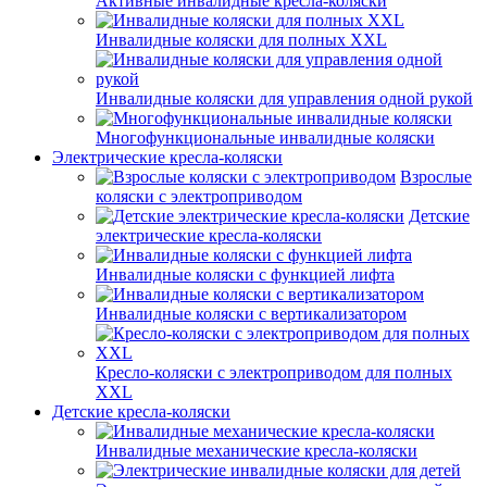
Активные инвалидные кресла-коляски
Инвалидные коляски для полных XXL
Инвалидные коляски для управления одной рукой
Многофункциональные инвалидные коляски
Электрические кресла-коляски
Взрослые
коляски с электроприводом
Детские
электрические кресла-коляски
Инвалидные коляски с функцией лифта
Инвалидные коляски с вертикализатором
Кресло-коляски с электроприводом для полных
XXL
Детские кресла-коляски
Инвалидные механические кресла-коляски