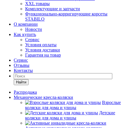
XXL товары
Комплектующие и запчасти
Функционально-корригирующие корсеты
STABILO
О компании
Новости
Как купить
Сервис
Условия оплаты
Условия доставки
Гарантия на товар
Сервис
Отзывы
Контакты
Найти
Распродажа
Механические кресла-коляски
Взрослые
коляски для дома и улицы
Детские
коляски для дома и улицы