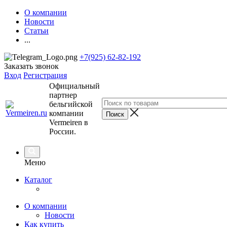
О компании
Новости
Статьи
...
+7(925) 62-82-192
Заказать звонок
Вход
Регистрация
Официальный
партнер
бельгийской
компании
Vermeiren в
России.
Меню
Каталог
О компании
Новости
Как купить