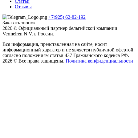
Статьи
Отзывы
+7(925) 62-82-192
Заказать звонок
2026 © Официальный партнер бельгийской компании
Vermeiren N.V. в России.
Вся информация, представленная на сайте, носит
информационный характер и не является публичной офертой,
согласно положениям статьи 437 Гражданского кодекса РФ.
2026 © Все права защищены.
Политика конфиденциальности