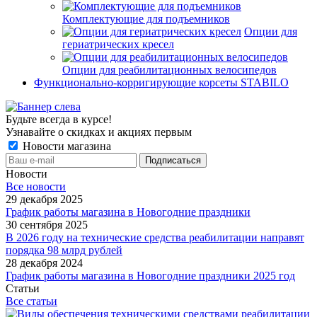
Комплектующие для подъемников
Опции для
гериатрических кресел
Опции для реабилитационных велосипедов
Функционально-корригирующие корсеты STABILO
Будьте всегда в курсе!
Узнавайте о скидках и акциях первым
Новости магазина
Новости
Все новости
29 декабря 2025
График работы магазина в Новогодние праздники
30 сентября 2025
В 2026 году на технические средства реабилитации направят
порядка 98 млрд рублей
28 декабря 2024
График работы магазина в Новогодние праздники 2025 год
Статьи
Все статьи