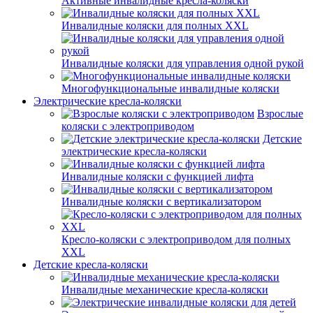
Активные инвалидные кресла-коляски
Инвалидные коляски для полных XXL
Инвалидные коляски для управления одной рукой
Многофункциональные инвалидные коляски
Электрические кресла-коляски
Взрослые
коляски с электроприводом
Детские
электрические кресла-коляски
Инвалидные коляски с функцией лифта
Инвалидные коляски с вертикализатором
Кресло-коляски с электроприводом для полных
XXL
Детские кресла-коляски
Инвалидные механические кресла-коляски