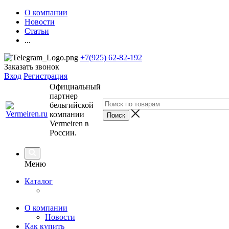
О компании
Новости
Статьи
...
+7(925) 62-82-192
Заказать звонок
Вход
Регистрация
Официальный
партнер
бельгийской
компании
Vermeiren в
России.
Меню
Каталог
О компании
Новости
Как купить