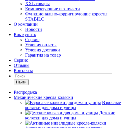
XXL товары
Комплектующие и запчасти
Функционально-корригирующие корсеты
STABILO
О компании
Новости
Как купить
Сервис
Условия оплаты
Условия доставки
Гарантия на товар
Сервис
Отзывы
Контакты
Найти
Распродажа
Механические кресла-коляски
Взрослые
коляски для дома и улицы
Детские
коляски для дома и улицы