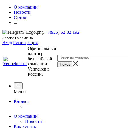
О компании
Новости
Статьи
...
+7(925) 62-82-192
Заказать звонок
Вход
Регистрация
Официальный
партнер
бельгийской
компании
Vermeiren в
России.
Меню
Каталог
О компании
Новости
Как купить