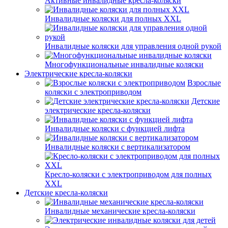
Активные инвалидные кресла-коляски
Инвалидные коляски для полных XXL
Инвалидные коляски для управления одной рукой
Многофункциональные инвалидные коляски
Электрические кресла-коляски
Взрослые
коляски с электроприводом
Детские
электрические кресла-коляски
Инвалидные коляски с функцией лифта
Инвалидные коляски с вертикализатором
Кресло-коляски с электроприводом для полных
XXL
Детские кресла-коляски
Инвалидные механические кресла-коляски