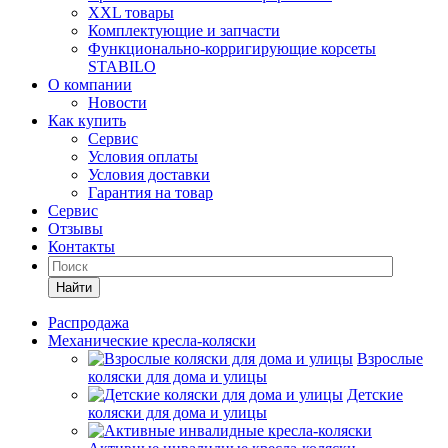
XXL товары
Комплектующие и запчасти
Функционально-корригирующие корсеты
STABILO
О компании
Новости
Как купить
Сервис
Условия оплаты
Условия доставки
Гарантия на товар
Сервис
Отзывы
Контакты
Найти
Распродажа
Механические кресла-коляски
Взрослые
коляски для дома и улицы
Детские
коляски для дома и улицы