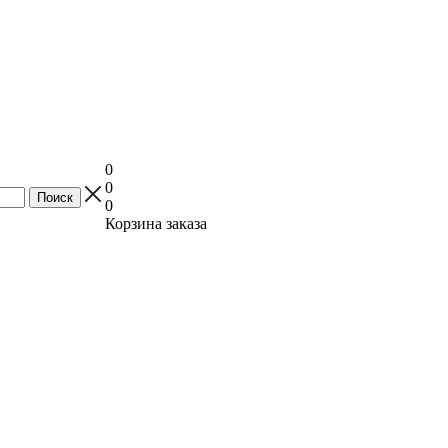
0
0
0
Корзина заказа