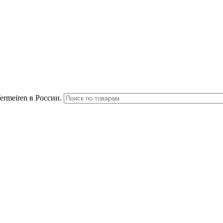
rmeiren в России.