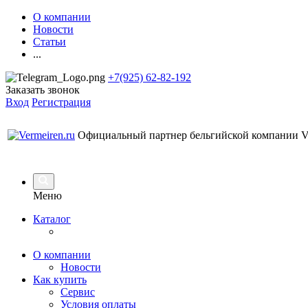
О компании
Новости
Статьи
...
+7(925) 62-82-192
Заказать звонок
Вход
Регистрация
Официальный партнер бельгийской компании Ve
Меню
Каталог
О компании
Новости
Как купить
Сервис
Условия оплаты