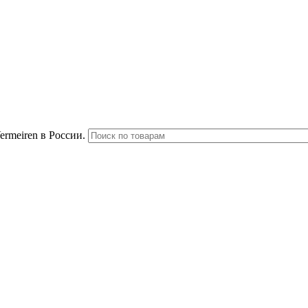
rmeiren в России.