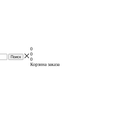
0
0
0
Корзина заказа