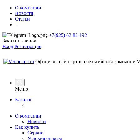
О компании
Новости
Статьи
...
+7(925) 62-82-192
Заказать звонок
Вход
Регистрация
Официальный партнер бельгийской компании Ve
Меню
Каталог
О компании
Новости
Как купить
Сервис
Условия оплаты