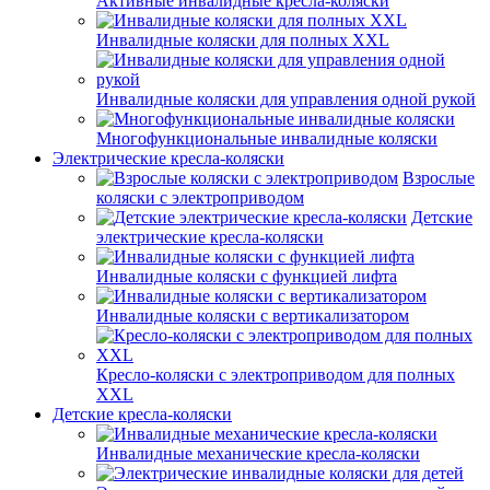
Активные инвалидные кресла-коляски
Инвалидные коляски для полных XXL
Инвалидные коляски для управления одной рукой
Многофункциональные инвалидные коляски
Электрические кресла-коляски
Взрослые
коляски с электроприводом
Детские
электрические кресла-коляски
Инвалидные коляски с функцией лифта
Инвалидные коляски с вертикализатором
Кресло-коляски с электроприводом для полных
XXL
Детские кресла-коляски
Инвалидные механические кресла-коляски