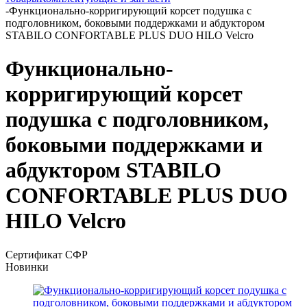
-
Функционально-корригирующий корсет подушка с
подголовником, боковыми поддержками и абдуктором
STABILO CONFORTABLE PLUS DUO HILO Velcro
Функционально-
корригирующий корсет
подушка с подголовником,
боковыми поддержками и
абдуктором STABILO
CONFORTABLE PLUS DUO
HILO Velcro
Сертификат СФР
Новинки