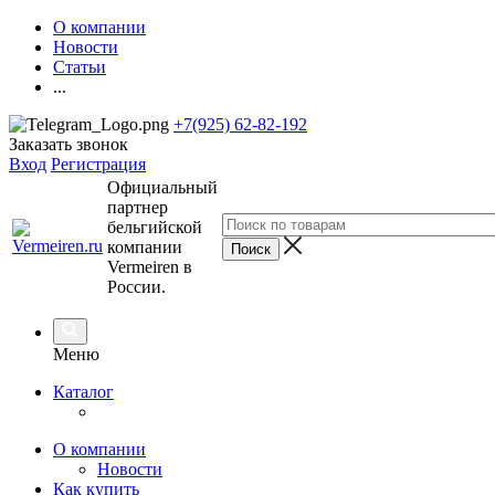
О компании
Новости
Статьи
...
+7(925) 62-82-192
Заказать звонок
Вход
Регистрация
Официальный
партнер
бельгийской
компании
Vermeiren в
России.
Меню
Каталог
О компании
Новости
Как купить