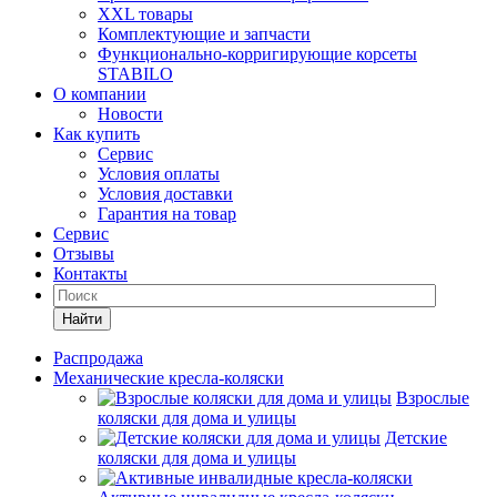
XXL товары
Комплектующие и запчасти
Функционально-корригирующие корсеты
STABILO
О компании
Новости
Как купить
Сервис
Условия оплаты
Условия доставки
Гарантия на товар
Сервис
Отзывы
Контакты
Найти
Распродажа
Механические кресла-коляски
Взрослые
коляски для дома и улицы
Детские
коляски для дома и улицы