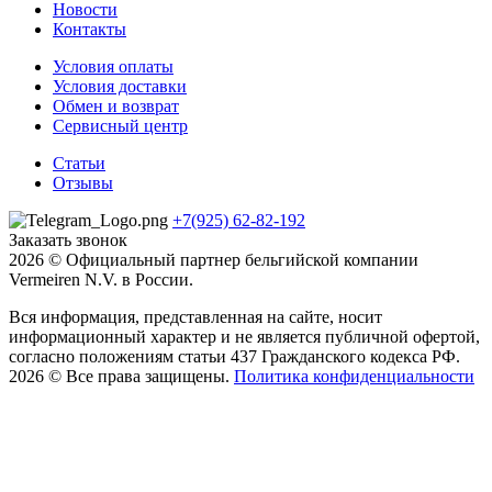
Новости
Контакты
Условия оплаты
Условия доставки
Обмен и возврат
Сервисный центр
Статьи
Отзывы
+7(925) 62-82-192
Заказать звонок
2026 © Официальный партнер бельгийской компании
Vermeiren N.V. в России.
Вся информация, представленная на сайте, носит
информационный характер и не является публичной офертой,
согласно положениям статьи 437 Гражданского кодекса РФ.
2026 © Все права защищены.
Политика конфиденциальности