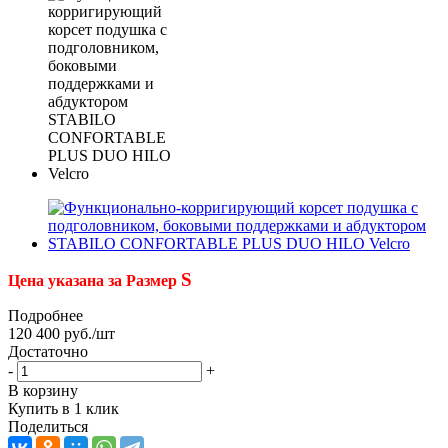
S
Цена указана за Размер
Подробнее
120 400
руб.
/шт
Достаточно
-
+
В корзину
Купить в 1 клик
Поделиться