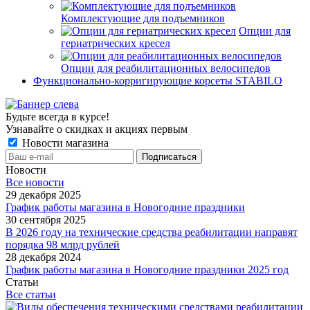
Комплектующие для подъемников
Опции для
гериатрических кресел
Опции для реабилитационных велосипедов
Функционально-корригирующие корсеты STABILO
Будьте всегда в курсе!
Узнавайте о скидках и акциях первым
Новости магазина
Новости
Все новости
29 декабря 2025
График работы магазина в Новогодние праздники
30 сентября 2025
В 2026 году на технические средства реабилитации направят
порядка 98 млрд рублей
28 декабря 2024
График работы магазина в Новогодние праздники 2025 год
Статьи
Все статьи