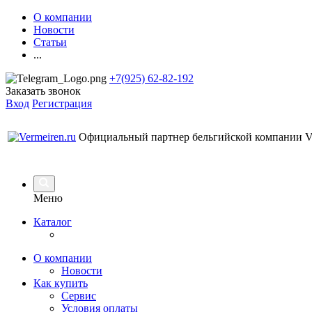
О компании
Новости
Статьи
...
+7(925) 62-82-192
Заказать звонок
Вход
Регистрация
Официальный партнер бельгийской компании Ve
Меню
Каталог
О компании
Новости
Как купить
Сервис
Условия оплаты