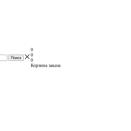
0
0
0
Корзина заказа