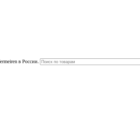
rmeiren в России.